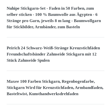
Nuhipe Stickgarn-Set - Faden in 50 Farben, zum
selber sticken - 100 % Baumwolle aus Ägypten - 6
Stränge pro Garn, jeweils 8 m lang - Baumwollgarn
für Stickbilder, Armbänder, zum Basteln
Peirich 24 Schwarz-Weiß-Stränge Kreuzstichfäden
Freundschaftsbänder Zahnseide Stickgarn mit 12
Stück Zahnseide Spulen
Maxee 100 Farben Stickgarn, Regenbogenfarbe,
Stickgarn Wird für Kreuzstichfaden, Armbandfaden,
Basteltwist, Kunsthandwerksdrehfaden