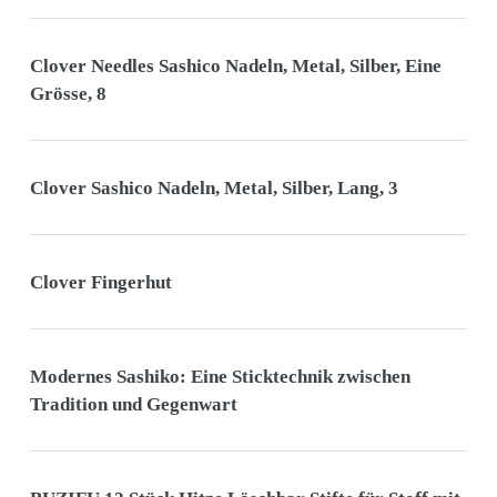
Clover Needles Sashico Nadeln, Metal, Silber, Eine
Grösse, 8
Clover Sashico Nadeln, Metal, Silber, Lang, 3
Clover Fingerhut
Modernes Sashiko: Eine Sticktechnik zwischen
Tradition und Gegenwart