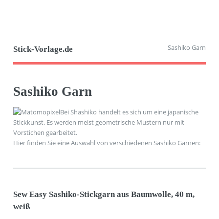
Sashiko Garn
Stick-Vorlage.de
Sashiko Garn
Bei Shashiko handelt es sich um eine japanische
Stickkunst. Es werden meist geometrische Mustern nur mit
Vorstichen gearbeitet.
Hier finden Sie eine Auswahl von verschiedenen Sashiko Garnen:
Sew Easy Sashiko-Stickgarn aus Baumwolle, 40 m,
weiß