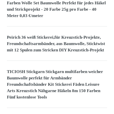
Farben Wolle Set Baumwolle Perfekt für jedes Häkel
und Strickprojekt - 20 Farbe 25g pro Farbe - 40
Meter 0,03 €/meter
Peirich 36 weiß Stickerei,für Kreuzstich-Projekte,
Freundschaftsarmbänder, aus Baumwolle, Sticktwist
mit 12 Spulen zum Stricken DIY Kreuzstich-Projekt
TICIOSH Stickgarn Stickgarn multifarben weicher
Baumwolle perfekt für Armbänder
Freundschaftsbänder Kit Stickerei Fäden Leisure
Arts Kreuzstich Nähgarne Häkeln 8m 150 Farben
Fünf kostenlose Tools