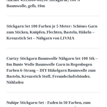
Baumwolle, gelb, 10m
Stickgarn Set 100 Farben je 5 Meter: Schönes Garn
zum Sticken, Knüpfen, Flechten, Basteln, Häkeln –
Kreuzstich Set – Nähgarn von LIVAIA
Curtzy Stickgarn Baumwolle Nähgarn Set 100 Stk –
8m Bunte Wolle Baumwolle Garn in Regenbogen
Farben 6-Strang – DIY Häkelgarn Baumwolle zum
Basteln, Kreuzstich Stoff, Freundschaftsbänder,
Nähfaden
Nuhipe Stickgarn-Set - Faden in 50 Farben, zum