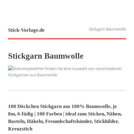
Stickgarn Baumwolle
Stick-Vorlage.de
Stickgarn Baumwolle
Hier finden Sie eine Auswahl von verschiedenen
Stickgarnen aus Baumwolle:
100 Döckchen Stickgarn aus 100% Baumwolle, je
8m, 6-fädig | 100 Farben | ideal zum Sticken, Nähen,
Basteln, Häkeln, Freundschaftsbänder, Stickbilder,
Kreuzstich