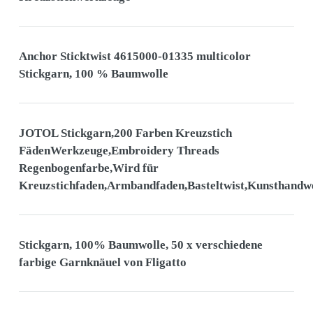
Anchor Sticktwist 4615000-01335 multicolor
Stickgarn, 100 % Baumwolle
JOTOL Stickgarn,200 Farben Kreuzstich
FädenWerkzeuge,Embroidery Threads
Regenbogenfarbe,Wird für
Kreuzstichfaden,Armbandfaden,Basteltwist,Kunsthandw
Stickgarn, 100% Baumwolle, 50 x verschiedene
farbige Garnknäuel von Fligatto