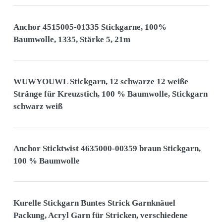
Anchor 4515005-01335 Stickgarne, 100%
Baumwolle, 1335, Stärke 5, 21m
WUWYOUWL Stickgarn, 12 schwarze 12 weiße
Stränge für Kreuzstich, 100 % Baumwolle, Stickgarn
schwarz weiß
Anchor Sticktwist 4635000-00359 braun Stickgarn,
100 % Baumwolle
Kurelle Stickgarn Buntes Strick Garnknäuel
Packung, Acryl Garn für Stricken, verschiedene