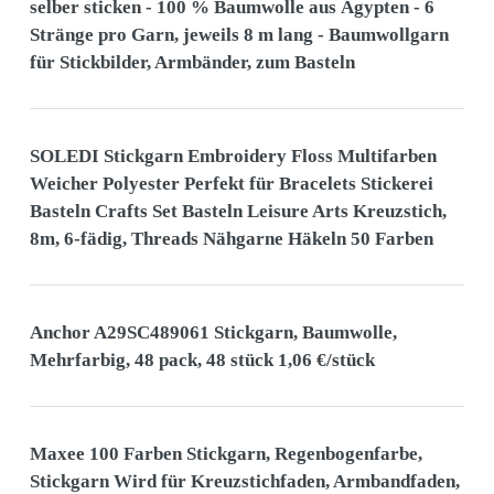
selber sticken - 100 % Baumwolle aus Ägypten - 6
Stränge pro Garn, jeweils 8 m lang - Baumwollgarn
für Stickbilder, Armbänder, zum Basteln
SOLEDI Stickgarn Embroidery Floss Multifarben
Weicher Polyester Perfekt für Bracelets Stickerei
Basteln Crafts Set Basteln Leisure Arts Kreuzstich,
8m, 6-fädig, Threads Nähgarne Häkeln 50 Farben
Anchor A29SC489061 Stickgarn, Baumwolle,
Mehrfarbig, 48 pack, 48 stück 1,06 €/stück
Maxee 100 Farben Stickgarn, Regenbogenfarbe,
Stickgarn Wird für Kreuzstichfaden, Armbandfaden,