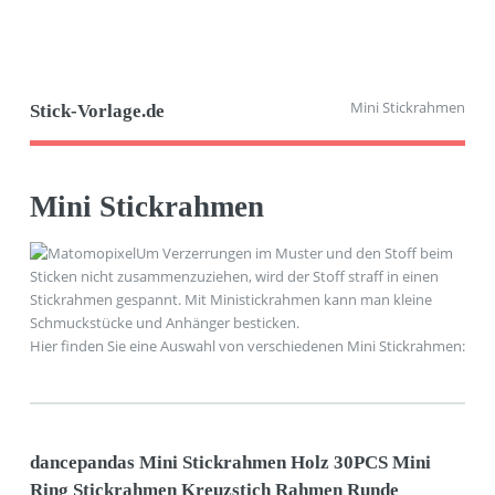
Mini Stickrahmen
Stick-Vorlage.de
Mini Stickrahmen
Um Verzerrungen im Muster und den Stoff beim
Sticken nicht zusammenzuziehen, wird der Stoff straff in einen
Stickrahmen gespannt. Mit Ministickrahmen kann man kleine
Schmuckstücke und Anhänger besticken.
Hier finden Sie eine Auswahl von verschiedenen Mini Stickrahmen:
dancepandas Mini Stickrahmen Holz 30PCS Mini
Ring Stickrahmen Kreuzstich Rahmen Runde