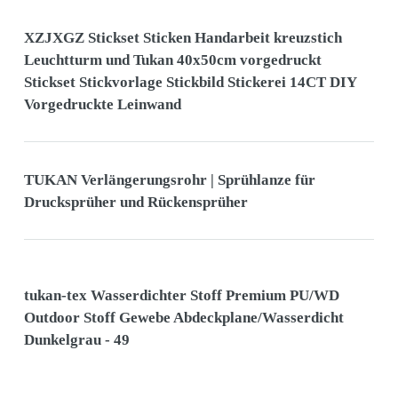
XZJXGZ Stickset Sticken Handarbeit kreuzstich
Leuchtturm und Tukan 40x50cm vorgedruckt
Stickset Stickvorlage Stickbild Stickerei 14CT DIY
Vorgedruckte Leinwand
TUKAN Verlängerungsrohr | Sprühlanze für
Drucksprüher und Rückensprüher
tukan-tex Wasserdichter Stoff Premium PU/WD
Outdoor Stoff Gewebe Abdeckplane/Wasserdicht
Dunkelgrau - 49