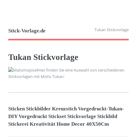
Tukan Stickvorlage
Stick-Vorlage.de
Tukan Stickvorlage
Hier finden Sie eine Auswahl von verschiedenen
Stickvorlagen mit Motiv Tukan:
Sticken Stickbilder Kreuzstich Vorgedruckt-Tukan-
DIY Vorgedruckt Stickset Stickvorlage Stickbild
Stickerei Kreativität Home Decor 40X50Cm